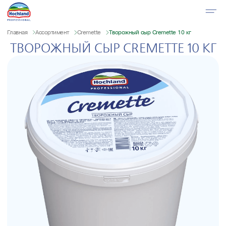
Главная
Ассортимент
Cremette
Творожный сыр Cremette 10 кг
ТВОРОЖНЫЙ СЫР CREMETTE 10 КГ