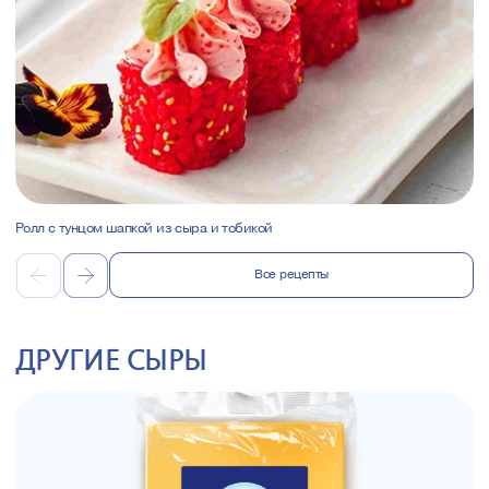
Ролл с тунцом шапкой из сыра и тобикой
Все рецепты
ДРУГИЕ СЫРЫ