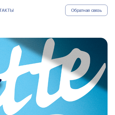
ТАКТЫ
Обратная связь