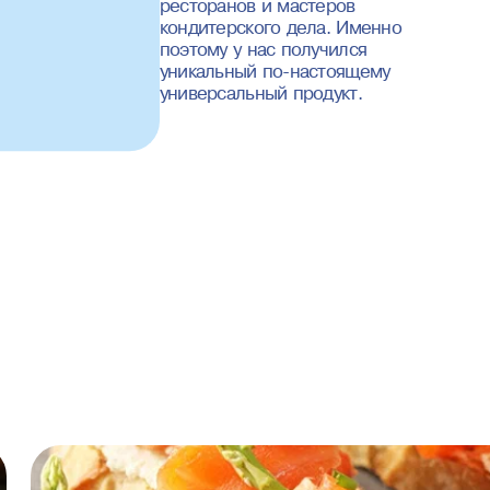
ресторанов и мастеров
кондитерского дела. Именно
поэтому у нас получился
уникальный по-настоящему
универсальный продукт.