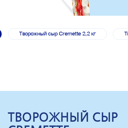
Творожный сыр Cremette 2,2 кг
Т
ТВОРОЖНЫЙ СЫР