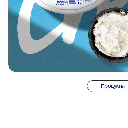
Продукты