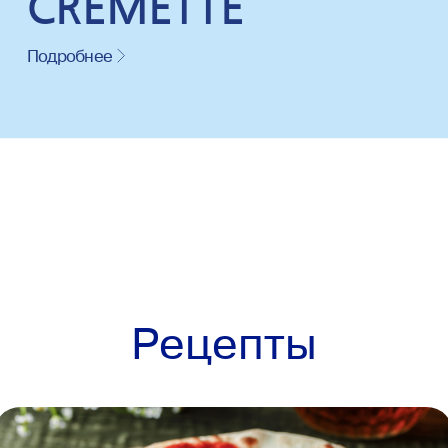
CREMETTE
Подробнее
Рецепты