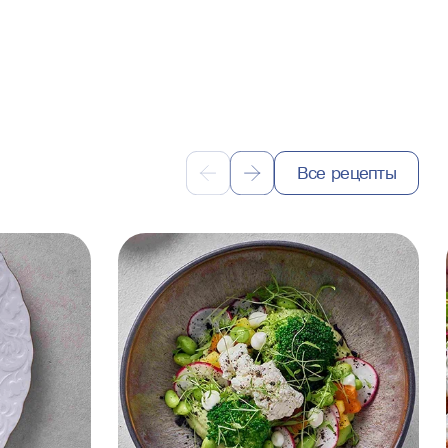
Все рецепты