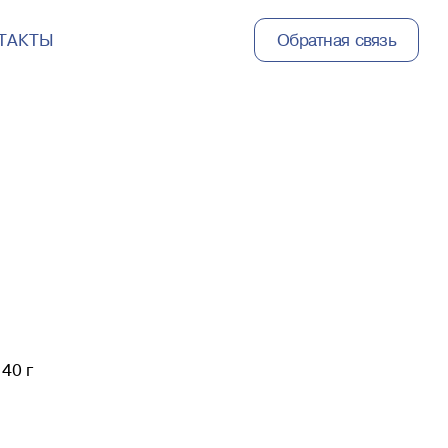
ТАКТЫ
Обратная связь
40 г