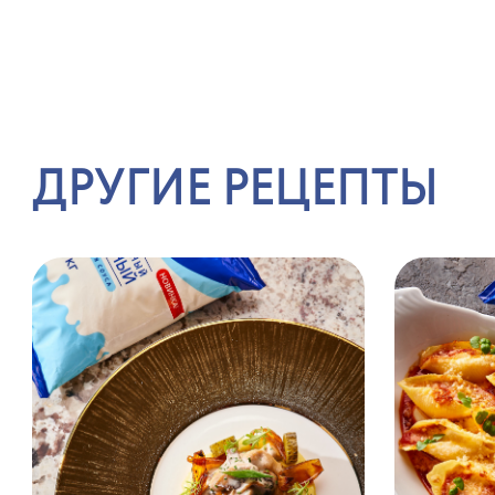
ДРУГИЕ РЕЦЕПТЫ