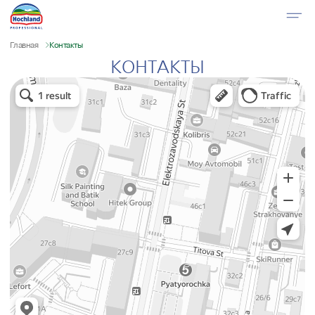
Главная
Контакты
КОНТАКТЫ