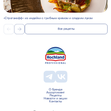
«Строганофф» из индейки с грибным кремом и сладким луком
Все рецепты
О бренде
Ассортимент
Рецепты
Новости и акции
Контакты