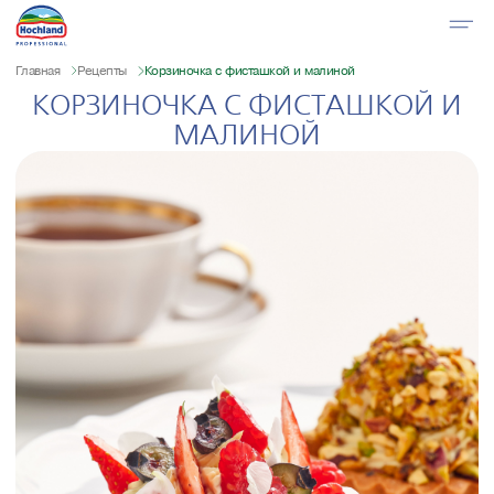
Главная
Рецепты
Корзиночка с фисташкой и малиной
КОРЗИНОЧКА С ФИСТАШКОЙ И
МАЛИНОЙ