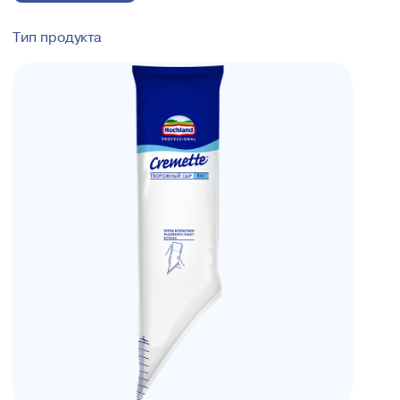
Тип продукта