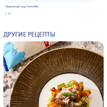
Творожный сыр Cremette
1 кг
ДРУГИЕ РЕЦЕПТЫ