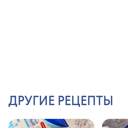
ДРУГИЕ РЕЦЕПТЫ