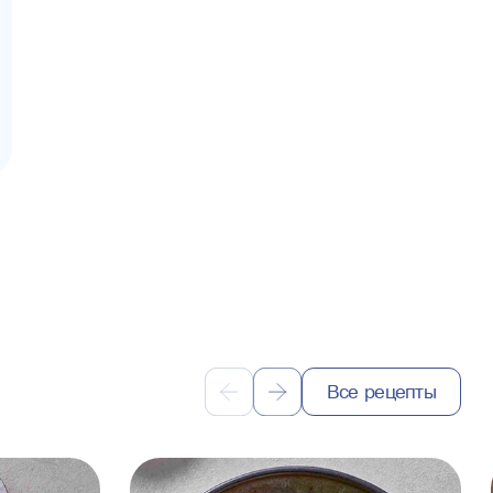
Все рецепты