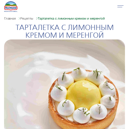
Главная
Рецепты
Тарталетка с лимонным кремом и меренгой
ТАРТАЛЕТКА С ЛИМОННЫМ
КРЕМОМ И МЕРЕНГОЙ