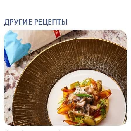
ДРУГИЕ РЕЦЕПТЫ