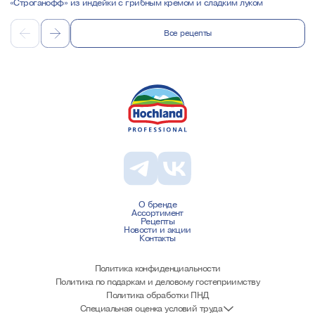
«Строганофф» из индейки с грибным кремом и сладким луком
Все рецепты
О бренде
Ассортимент
Рецепты
Новости и акции
Контакты
Политика конфиденциальности
Политика по подаркам и деловому гостеприимству
Политика обработки ПНД
Специальная оценка условий труда