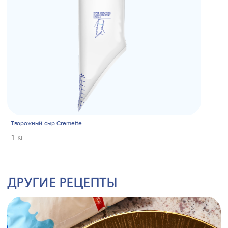
Творожный сыр Cremette
1 кг
ДРУГИЕ РЕЦЕПТЫ