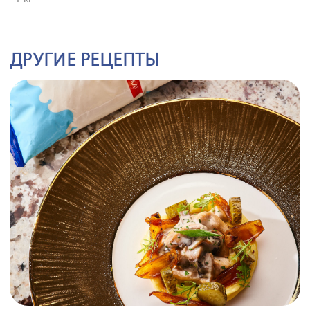
ДРУГИЕ РЕЦЕПТЫ