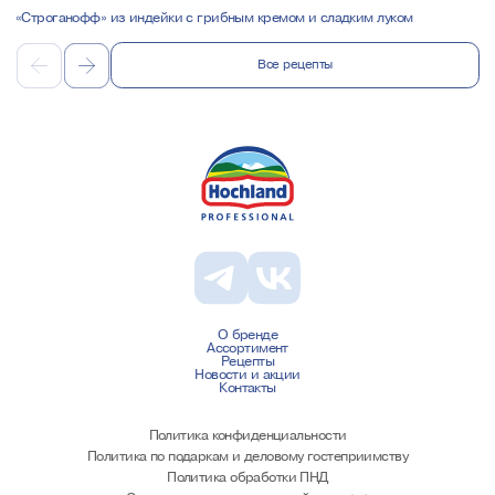
«Строганофф» из индейки с грибным кремом и сладким луком
Все рецепты
О бренде
Ассортимент
Рецепты
Новости и акции
Контакты
Политика конфиденциальности
Политика по подаркам и деловому гостеприимству
Политика обработки ПНД