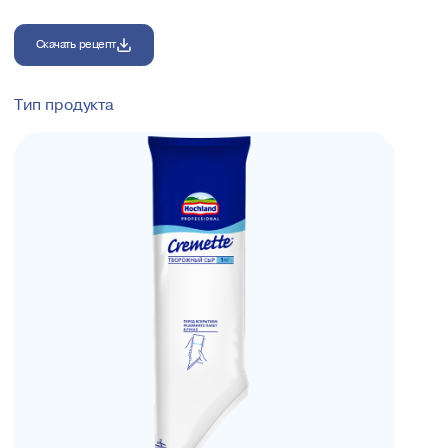
Скачать рецепт
Тип продукта