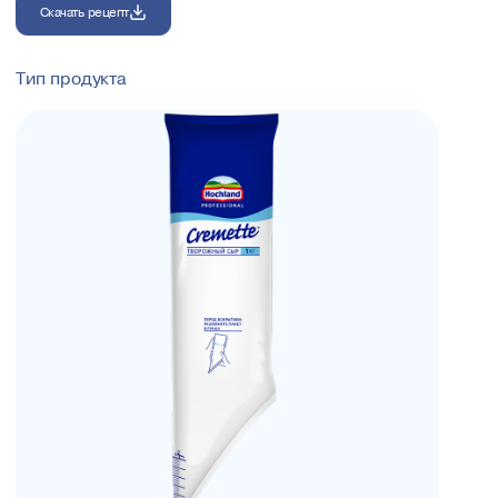
Скачать рецепт
Тип продукта