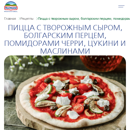
Главная
Рецепты
Пицца с творожным сыром, болгарским перцем, помидорам
ПИЦЦА С ТВОРОЖНЫМ СЫРОМ,
БОЛГАРСКИМ ПЕРЦЕМ,
ПОМИДОРАМИ ЧЕРРИ, ЦУКИНИ И
МАСЛИНАМИ