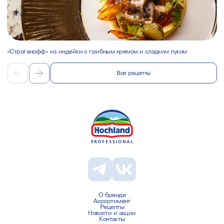
«Строганофф» из индейки с грибным кремом и сладким луком
Все рецепты
О бренде
Ассортимент
Рецепты
Новости и акции
Контакты