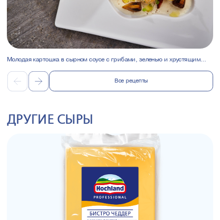
Молодая картошка в сырном соусе с грибами, зеленью и хрустящим
беконом
Все рецепты
ДРУГИЕ СЫРЫ