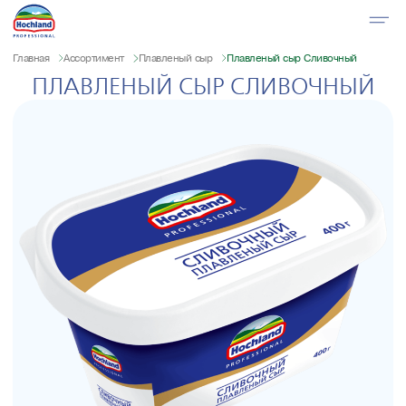
Главная
Ассортимент
Плавленый сыр
Плавленый сыр Сливочный
ПЛАВЛЕНЫЙ СЫР СЛИВОЧНЫЙ