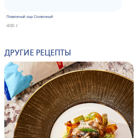
Плавленый сыр Сливочный
400 г
ДРУГИЕ РЕЦЕПТЫ