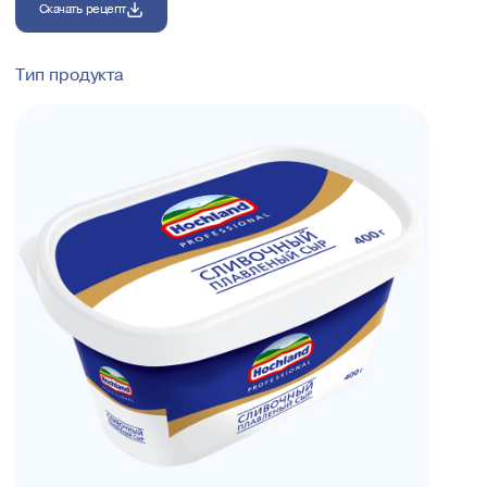
Скачать рецепт
Тип продукта