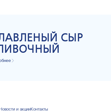
ЛАВЛЕНЫЙ СЫР
ЛИВОЧНЫЙ
обнее
Новости и акции
Контакты