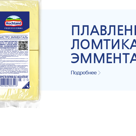
ПЛАВЛЕН
ЛОМТИКА
ЭММЕНТ
Подробнее