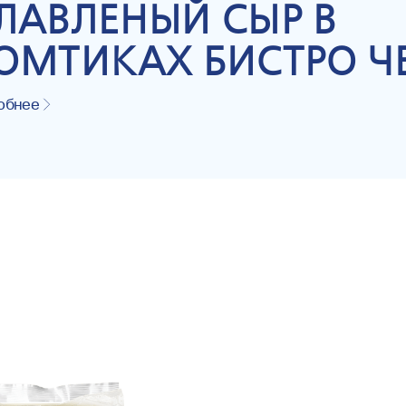
ЛАВЛЕНЫЙ СЫР В
ОМТИКАХ БИСТРО Ч
обнее