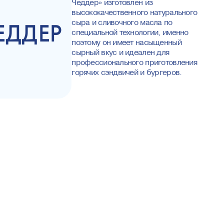
Чеддер» изготовлен из
высококачественного натурального
сыра и сливочного масла по
ЕДДЕР
специальной технологии, именно
поэтому он имеет насыщенный
сырный вкус и идеален для
профессионального приготовления
горячих сэндвичей и бургеров.