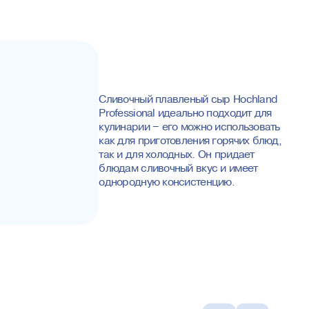
Сливочный плавленый сыр Hochland
Professional идеально подходит для
кулинарии – его можно использовать
как для приготовления горячих блюд,
так и для холодных. Он придает
блюдам сливочный вкус и имеет
однородную консистенцию.