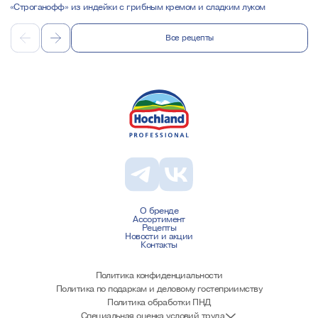
«Строганофф» из индейки с грибным кремом и сладким луком
Все рецепты
О бренде
Ассортимент
Рецепты
Новости и акции
Контакты
Политика конфиденциальности
Политика по подаркам и деловому гостеприимству
Политика обработки ПНД
Специальная оценка условий труда