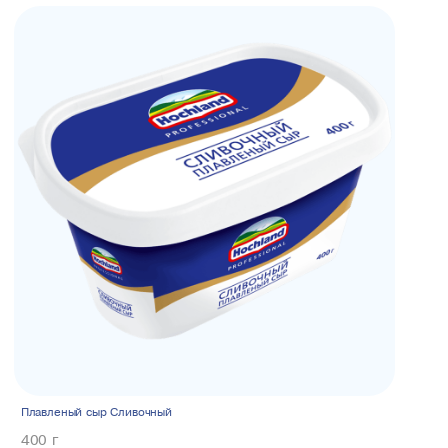
Плавленый сыр Сливочный
400 г