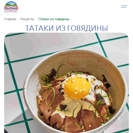
Главная
Рецепты
Татаки из говядины
ТАТАКИ ИЗ ГОВЯДИНЫ