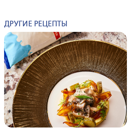
ДРУГИЕ РЕЦЕПТЫ