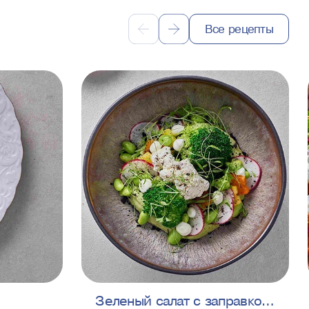
Все рецепты
Зеленый салат с заправкой