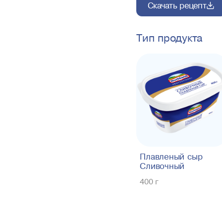
Скачать рецепт
Тип продукта
Плавленый сыр
Сливочный
400 г