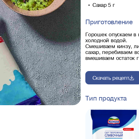
Сахар 5 г
Приготовление
Горошек опускаем в 
холодной водой.
Смешиваем кинзу, ли
сахар, перебиваем в
вмешиваем остаток г
Скачать рецепт
Тип продукта