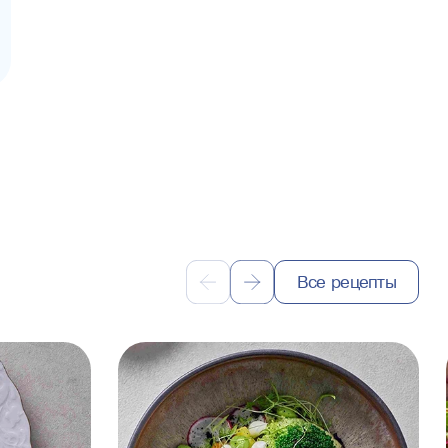
Все рецепты