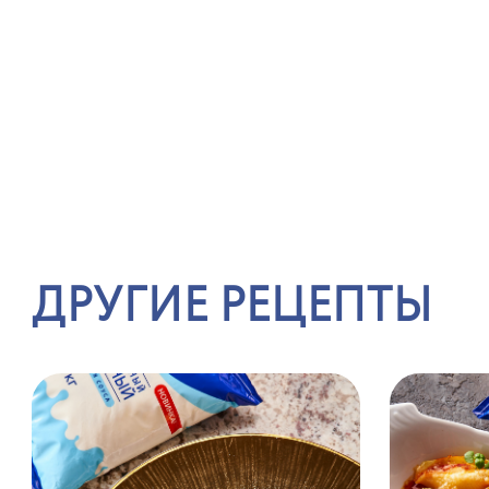
ДРУГИЕ РЕЦЕПТЫ